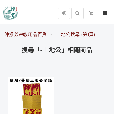
選單
陳振芳宗教用品百貨
陳振芳宗教用品百貨
-土地公搜尋 (第1頁)
搜尋「-土地公」相關商品