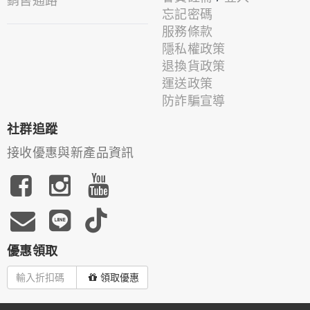
銷售通路
忘記密碼
服務條款
隱私權政策
退換貨政策
運送政策
防詐騙宣導
社群追蹤
接收優惠與新產品資訊
優惠領取
領取優惠