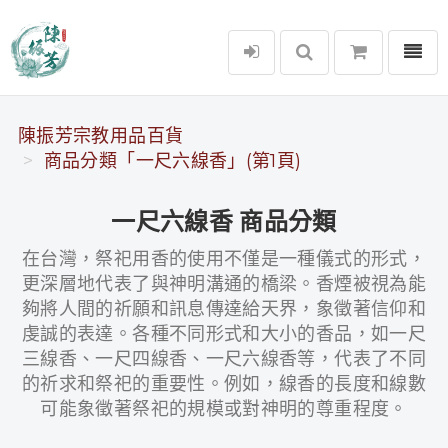
選單
陳振芳宗教用品百貨
陳振芳宗教用品百貨
商品分類「一尺六線香」(第1頁)
一尺六線香 商品分類
在台灣，祭祀用香的使用不僅是一種儀式的形式，
更深層地代表了與神明溝通的橋梁。香煙被視為能
夠將人間的祈願和訊息傳達給天界，象徵著信仰和
虔誠的表達。各種不同形式和大小的香品，如一尺
三線香、一尺四線香、一尺六線香等，代表了不同
的祈求和祭祀的重要性。例如，線香的長度和線數
可能象徵著祭祀的規模或對神明的尊重程度。