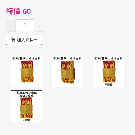
特價 60
加入購物車