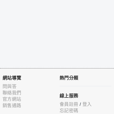
網站導覽
熱門分類
問與答
聯絡我們
線上服務
官方網站
會員註冊
/
登入
銷售通路
忘記密碼