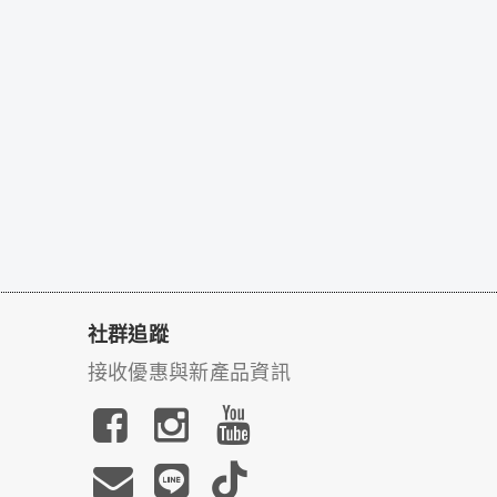
社群追蹤
接收優惠與新產品資訊