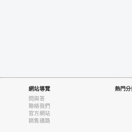
網站導覽
熱門分
問與答
聯絡我們
官方網站
銷售通路