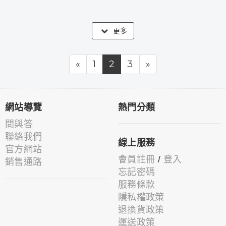
更多
«
1
2
3
»
網站導覽
熱門分類
問與答
聯絡我們
線上服務
官方網站
會員註冊
/
登入
銷售通路
忘記密碼
服務條款
隱私權政策
退換貨政策
運送政策