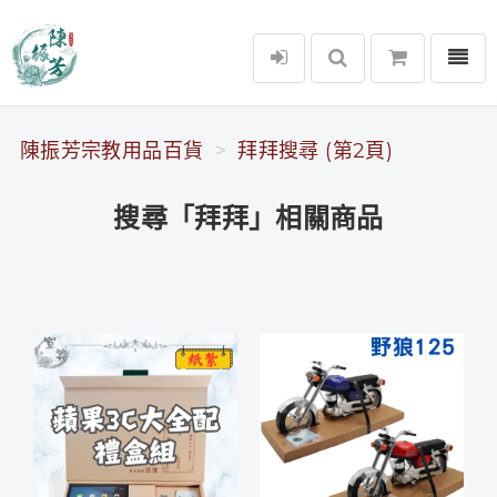
選單
陳振芳宗教用品百貨
陳振芳宗教用品百貨
拜拜搜尋 (第2頁)
搜尋「拜拜」相關商品