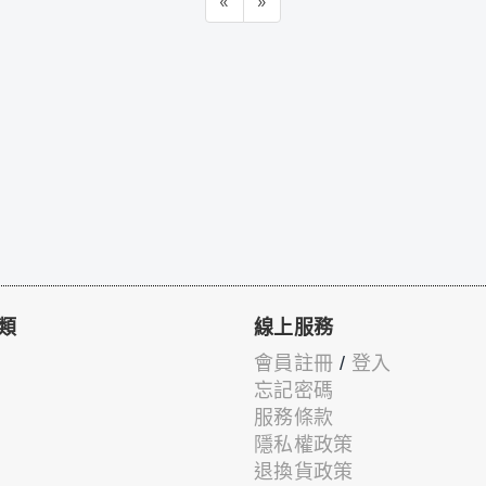
«
»
類
線上服務
會員註冊
/
登入
忘記密碼
服務條款
隱私權政策
退換貨政策