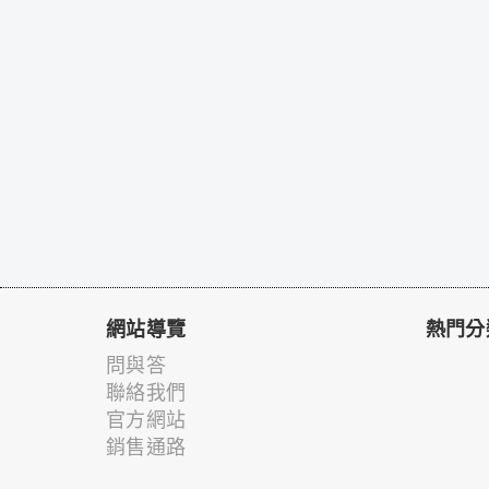
網站導覽
熱門分
問與答
聯絡我們
官方網站
銷售通路