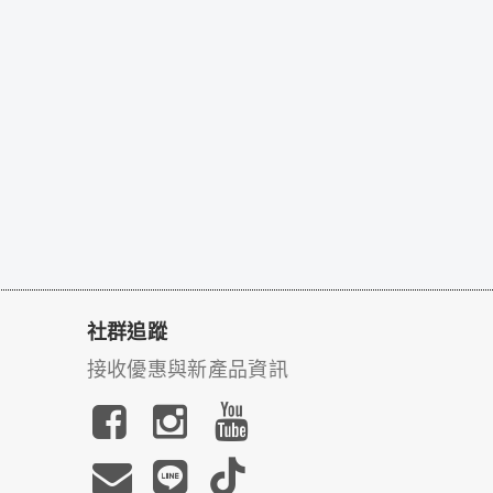
社群追蹤
接收優惠與新產品資訊