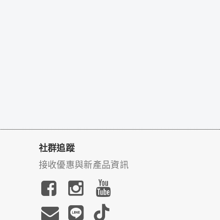
社群追蹤
接收優惠與新產品資訊