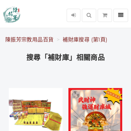
選單
陳振芳宗教用品百貨
陳振芳宗教用品百貨
補財庫搜尋 (第1頁)
搜尋「補財庫」相關商品