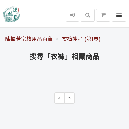
選單
陳振芳宗教用品百貨
陳振芳宗教用品百貨
衣褲搜尋 (第1頁)
搜尋「衣褲」相關商品
«
»