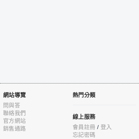
網站導覽
熱門分類
問與答
聯絡我們
線上服務
官方網站
會員註冊
/
登入
銷售通路
忘記密碼