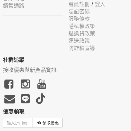
會員註冊
/
登入
銷售通路
忘記密碼
服務條款
隱私權政策
退換貨政策
運送政策
防詐騙宣導
社群追蹤
接收優惠與新產品資訊
優惠領取
領取優惠