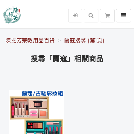
選單
陳振芳宗教用品百貨
陳振芳宗教用品百貨
蘭寇搜尋 (第1頁)
搜尋「蘭寇」相關商品