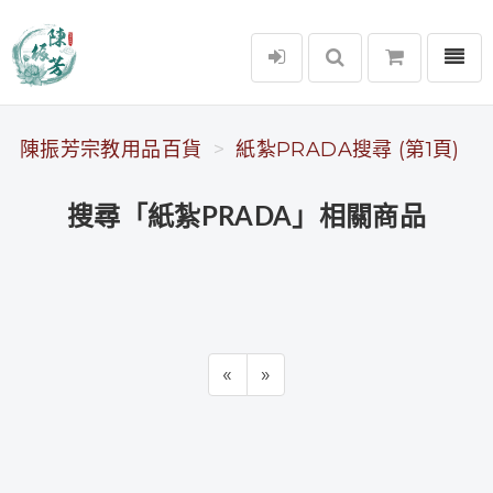
選單
陳振芳宗教用品百貨
陳振芳宗教用品百貨
紙紮PRADA搜尋 (第1頁)
搜尋「紙紮PRADA」相關商品
«
»