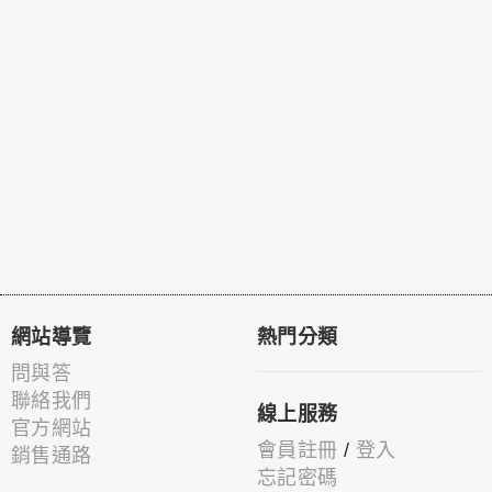
網站導覽
熱門分類
問與答
聯絡我們
線上服務
官方網站
會員註冊
/
登入
銷售通路
忘記密碼