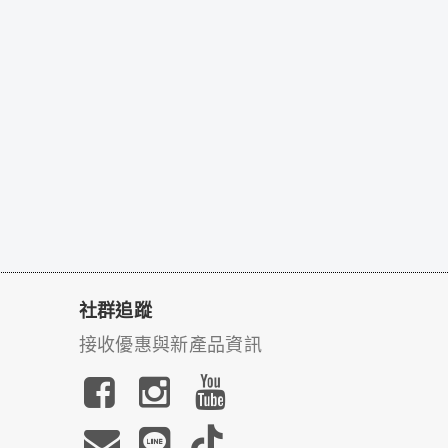
社群追蹤
接收優惠與新產品資訊