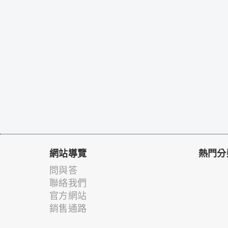
網站導覽
熱門分
問與答
聯絡我們
官方網站
銷售通路