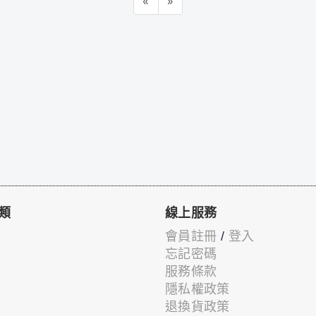
«
»
類
線上服務
會員註冊
/
登入
忘記密碼
服務條款
隱私權政策
退換貨政策