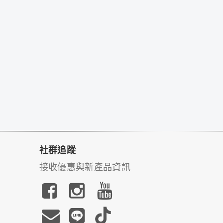
社群追蹤
接收優惠與新產品資訊