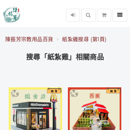
選單
陳振芳宗教用品百貨
陳振芳宗教用品百貨
紙紮雞搜尋 (第1頁)
搜尋「紙紮雞」相關商品