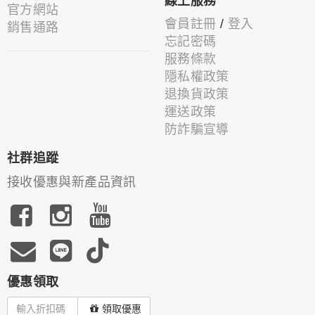
線上服務
官方網站
會員註冊
/
登入
銷售通路
忘記密碼
服務條款
隱私權政策
退換貨政策
運送政策
防詐騙宣導
社群追蹤
接收優惠與新產品資訊
優惠領取
領取優惠