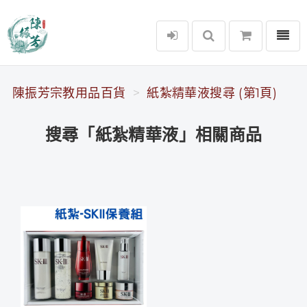
選單
陳振芳宗教用品百貨
陳振芳宗教用品百貨
紙紮精華液搜尋 (第1頁)
搜尋「紙紮精華液」相關商品