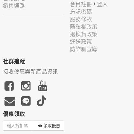
會員註冊
/
登入
銷售通路
忘記密碼
服務條款
隱私權政策
退換貨政策
運送政策
防詐騙宣導
社群追蹤
接收優惠與新產品資訊
優惠領取
領取優惠