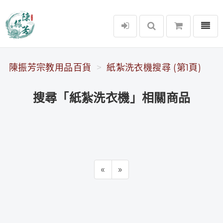
選單
陳振芳宗教用品百貨
陳振芳宗教用品百貨
紙紮洗衣機搜尋 (第1頁)
搜尋「紙紮洗衣機」相關商品
«
»