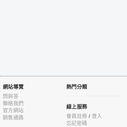
網站導覽
熱門分類
問與答
聯絡我們
線上服務
官方網站
會員註冊
/
登入
銷售通路
忘記密碼