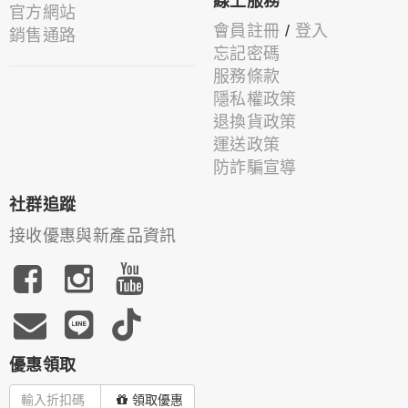
線上服務
官方網站
會員註冊
/
登入
銷售通路
忘記密碼
服務條款
隱私權政策
退換貨政策
運送政策
防詐騙宣導
社群追蹤
接收優惠與新產品資訊
優惠領取
領取優惠