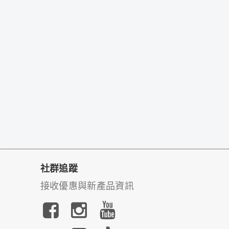
社群追蹤
接收優惠與新產品資訊