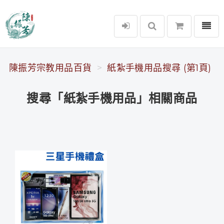
選單
陳振芳宗教用品百貨
陳振芳宗教用品百貨
紙紮手機用品搜尋 (第1頁)
搜尋「紙紮手機用品」相關商品