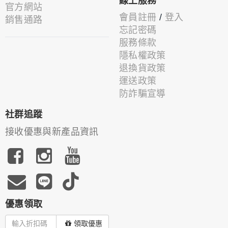
線上服務
官方網站
會員註冊
/
登入
銷售通路
忘記密碼
服務條款
隱私權政策
退換貨政策
運送政策
防詐騙宣導
社群追蹤
接收優惠與新產品資訊
優惠領取
領取優惠