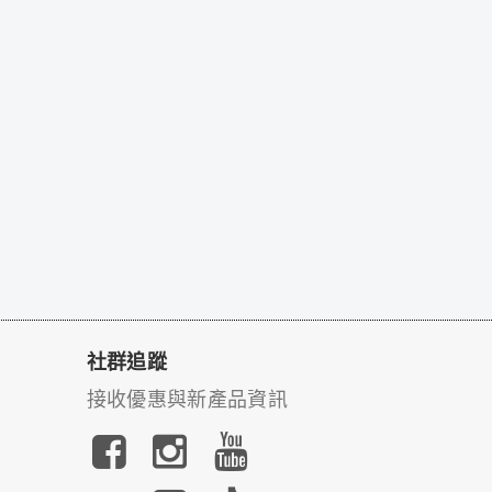
社群追蹤
接收優惠與新產品資訊