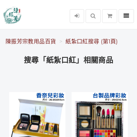
選單
陳振芳宗教用品百貨
陳振芳宗教用品百貨
紙紮口紅搜尋 (第1頁)
搜尋「紙紮口紅」相關商品