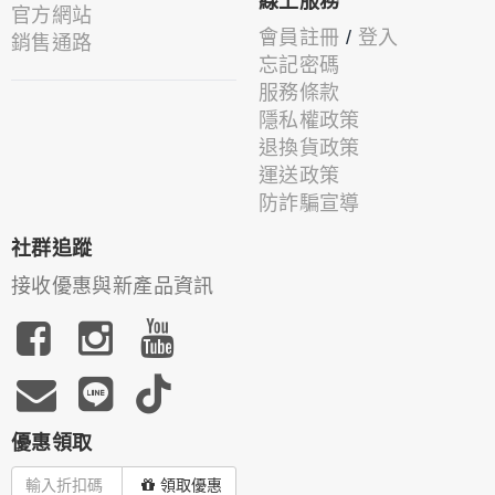
線上服務
官方網站
會員註冊
/
登入
銷售通路
忘記密碼
服務條款
隱私權政策
退換貨政策
運送政策
防詐騙宣導
社群追蹤
接收優惠與新產品資訊
優惠領取
領取優惠