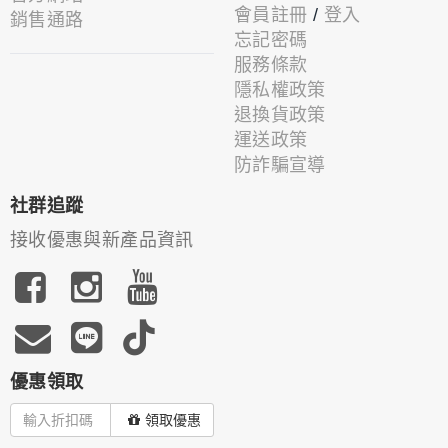
會員註冊
/
登入
銷售通路
忘記密碼
服務條款
隱私權政策
退換貨政策
運送政策
防詐騙宣導
社群追蹤
接收優惠與新產品資訊
優惠領取
領取優惠