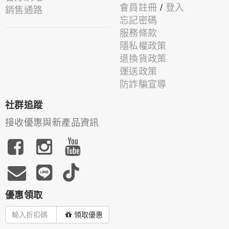
會員註冊
/
登入
銷售通路
忘記密碼
服務條款
隱私權政策
退換貨政策
運送政策
防詐騙宣導
社群追蹤
接收優惠與新產品資訊
優惠領取
領取優惠