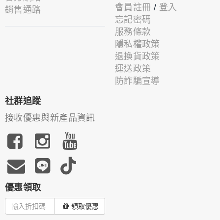
會員註冊
/
登入
銷售通路
忘記密碼
服務條款
隱私權政策
退換貨政策
運送政策
防詐騙宣導
社群追蹤
接收優惠與新產品資訊
優惠領取
領取優惠