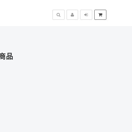
搜尋
商品