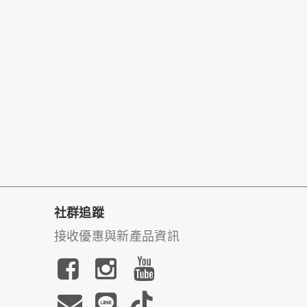
社群追蹤
接收優惠與新產品資訊