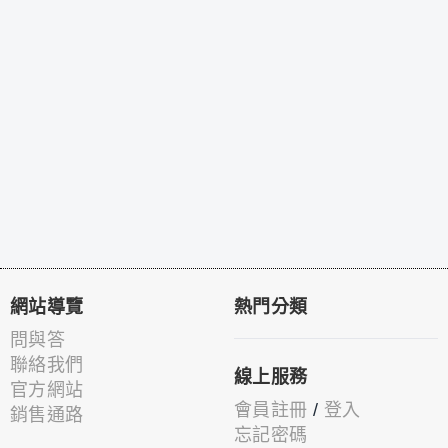
網站導覽
熱門分類
問與答
聯絡我們
線上服務
官方網站
會員註冊
/
登入
銷售通路
忘記密碼