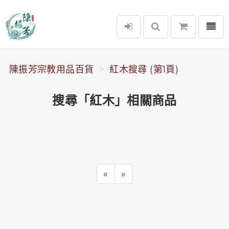
選單
陳振芳宗教用品百貨
陳振芳宗教用品百貨
紅木搜尋 (第1頁)
搜尋「紅木」相關商品
«
»