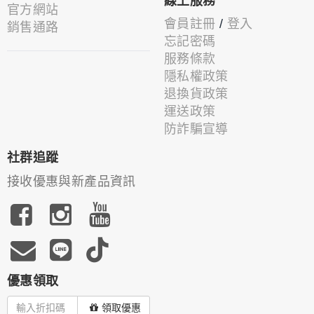
線上服務
官方網站
會員註冊
/
登入
銷售通路
忘記密碼
服務條款
隱私權政策
退換貨政策
運送政策
防詐騙宣導
社群追蹤
接收優惠與新產品資訊
優惠領取
領取優惠