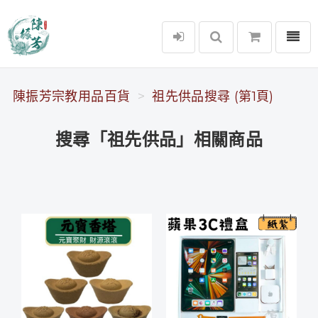
選單
陳振芳宗教用品百貨
陳振芳宗教用品百貨
祖先供品搜尋 (第1頁)
搜尋「祖先供品」相關商品