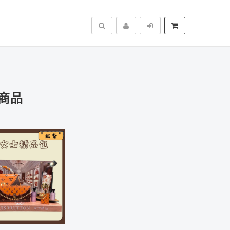
搜尋
商品