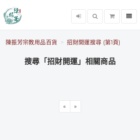
選單
陳振芳宗教用品百貨
陳振芳宗教用品百貨
招財開運搜尋 (第1頁)
搜尋「招財開運」相關商品
«
»