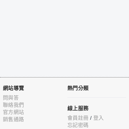
網站導覽
熱門分類
問與答
聯絡我們
線上服務
官方網站
會員註冊
/
登入
銷售通路
忘記密碼