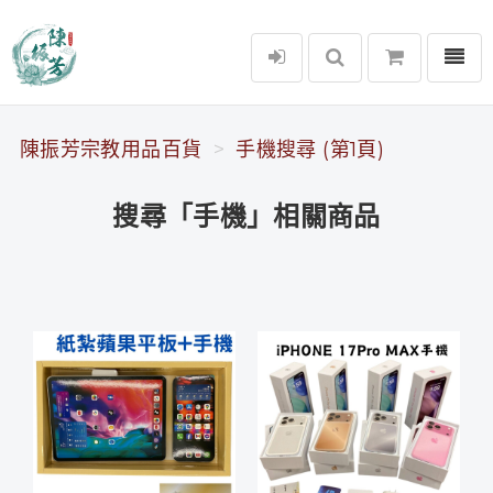
選單
陳振芳宗教用品百貨
陳振芳宗教用品百貨
手機搜尋 (第1頁)
搜尋「手機」相關商品