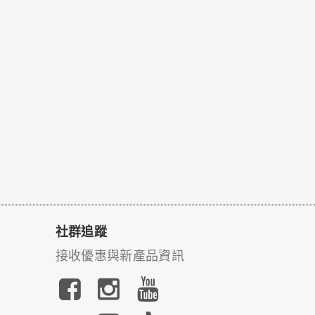
社群追蹤
接收優惠與新產品資訊