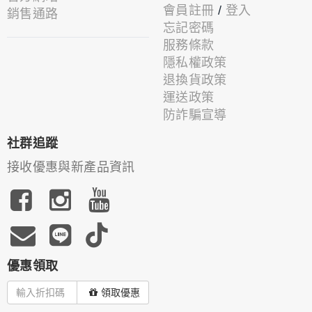
會員註冊
/
登入
銷售通路
忘記密碼
服務條款
隱私權政策
退換貨政策
運送政策
防詐騙宣導
社群追蹤
接收優惠與新產品資訊
優惠領取
領取優惠