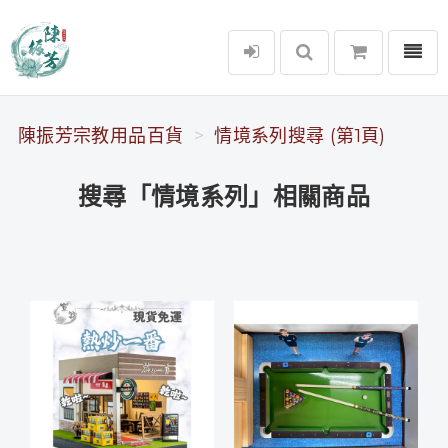
選單
陳振芳宗教用品百貨
陳振芳宗教用品百貨
情境系列搜尋 (第1頁)
搜尋「情境系列」相關商品