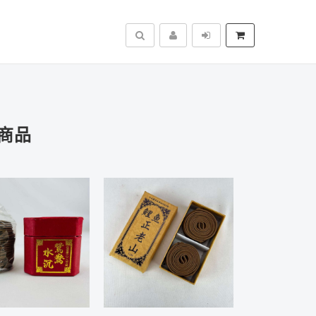
搜尋
商品