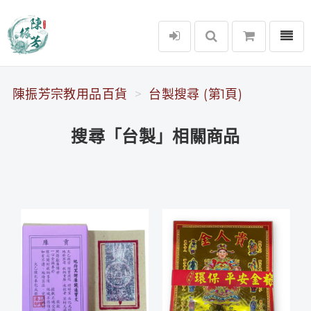
選單
陳振芳宗教用品百貨
陳振芳宗教用品百貨
台製搜尋 (第1頁)
搜尋「台製」相關商品