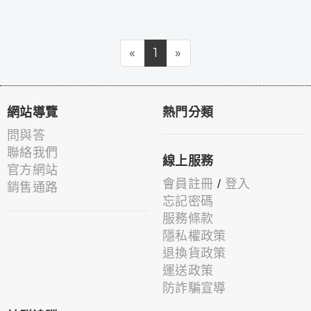
«
1
»
網站導覽
熱門分類
問與答
聯絡我們
線上服務
官方網站
會員註冊
/
登入
銷售通路
忘記密碼
服務條款
隱私權政策
退換貨政策
運送政策
防詐騙宣導