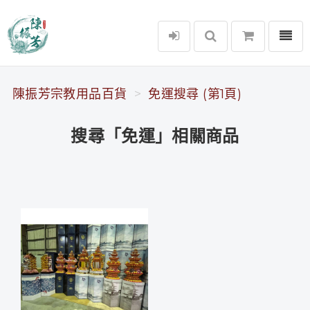
選單
陳振芳宗教用品百貨
陳振芳宗教用品百貨
免運搜尋 (第1頁)
搜尋「免運」相關商品