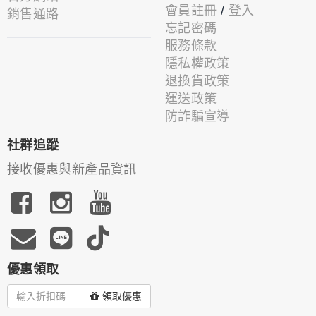
會員註冊
/
登入
銷售通路
忘記密碼
服務條款
隱私權政策
退換貨政策
運送政策
防詐騙宣導
社群追蹤
接收優惠與新產品資訊
優惠領取
領取優惠