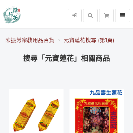
選單
陳振芳宗教用品百貨
陳振芳宗教用品百貨
元寶蓮花搜尋 (第1頁)
搜尋「元寶蓮花」相關商品