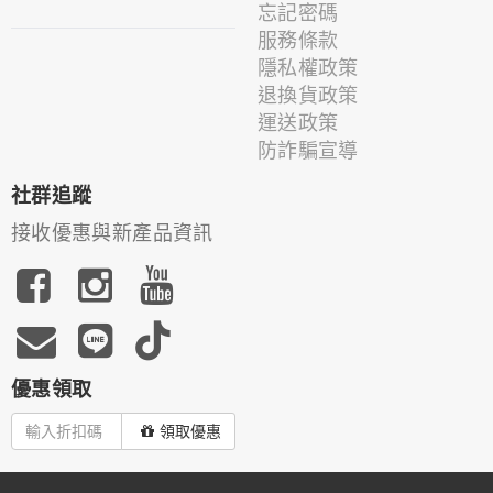
忘記密碼
服務條款
隱私權政策
退換貨政策
運送政策
防詐騙宣導
社群追蹤
接收優惠與新產品資訊
優惠領取
領取優惠