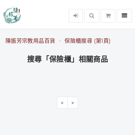
選單
陳振芳宗教用品百貨
陳振芳宗教用品百貨
保險櫃搜尋 (第1頁)
搜尋「保險櫃」相關商品
«
»