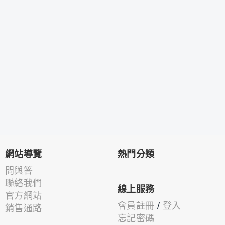
網站導覽
熱門分類
問與答
聯絡我們
線上服務
官方網站
會員註冊
/
登入
銷售通路
忘記密碼