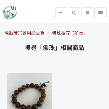
選單
陳振芳宗教用品百貨
陳振芳宗教用品百貨
佛珠搜尋 (第1頁)
搜尋「佛珠」相關商品