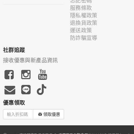
忘記密碼
服務條款
隱私權政策
退換貨政策
運送政策
防詐騙宣導
社群追蹤
接收優惠與新產品資訊
優惠領取
領取優惠