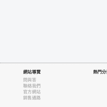
網站導覽
熱門分
問與答
聯絡我們
官方網站
銷售通路