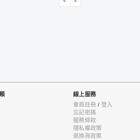
«
»
類
線上服務
會員註冊
/
登入
忘記密碼
服務條款
隱私權政策
退換貨政策