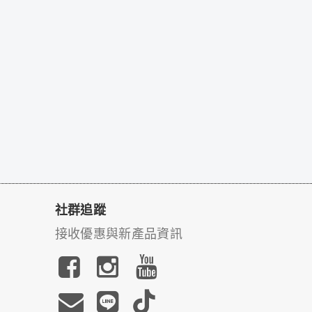
社群追蹤
接收優惠與新產品資訊