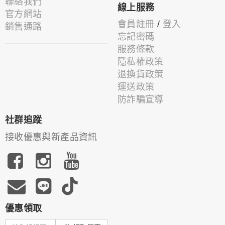
聯絡我們
線上服務
官方網站
會員註冊
/
登入
銷售通路
忘記密碼
服務條款
隱私權政策
退換貨政策
運送政策
防詐騙宣導
社群追蹤
接收優惠與新產品資訊
優惠領取