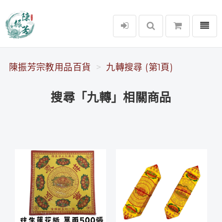
選單
陳振芳宗教用品百貨
陳振芳宗教用品百貨
九轉搜尋 (第1頁)
搜尋「九轉」相關商品