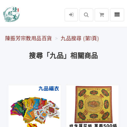
選單
陳振芳宗教用品百貨
陳振芳宗教用品百貨
九品搜尋 (第1頁)
搜尋「九品」相關商品