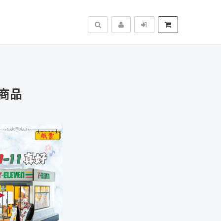
搜尋
商品