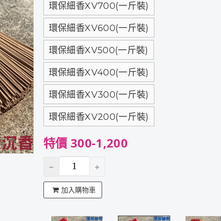
環保細香XV700(一斤裝)
環保細香XV600(一斤裝)
環保細香XV500(一斤裝)
環保細香XV400(一斤裝)
環保細香XV300(一斤裝)
環保細香XV200(一斤裝)
特價 300-1,200
加入購物車