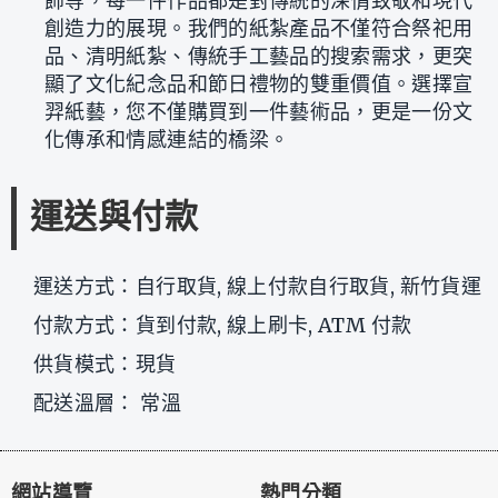
飾等，每一件作品都是對傳統的深情致敬和現代
創造力的展現。我們的紙紮產品不僅符合祭祀用
品、清明紙紮、傳統手工藝品的搜索需求，更突
顯了文化紀念品和節日禮物的雙重價值。選擇宣
羿紙藝，您不僅購買到一件藝術品，更是一份文
化傳承和情感連結的橋梁。
運送與付款
運送方式：自行取貨, 線上付款自行取貨, 新竹貨運
付款方式：貨到付款, 線上刷卡, ATM 付款
供貨模式：現貨
配送溫層： 常溫
網站導覽
熱門分類