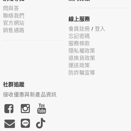
問與答
聯絡我們
線上服務
官方網站
會員註冊
/
登入
銷售通路
忘記密碼
服務條款
隱私權政策
退換貨政策
運送政策
防詐騙宣導
社群追蹤
接收優惠與新產品資訊