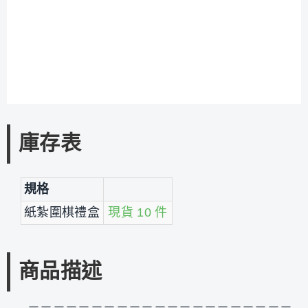
庫存表
規格
紙紮圍棋禮盒
現貨 10 件
商品描述
－－－－－－－－－－－－－－－－－－－－－