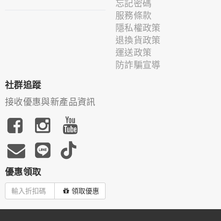
忘記密碼
服務條款
隱私權政策
退換貨政策
運送政策
防詐騙宣導
社群追蹤
接收優惠與新產品資訊
優惠領取
領取優惠