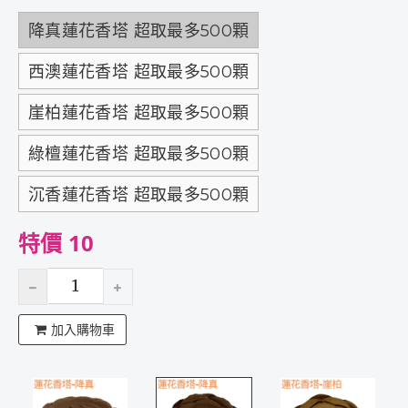
降真蓮花香塔 超取最多500顆
西澳蓮花香塔 超取最多500顆
崖柏蓮花香塔 超取最多500顆
綠檀蓮花香塔 超取最多500顆
沉香蓮花香塔 超取最多500顆
特價 10
加入購物車