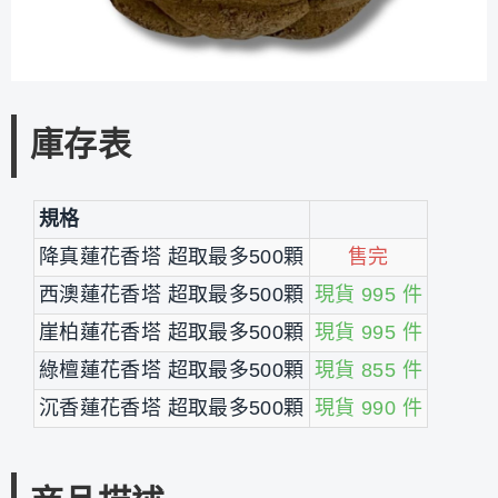
庫存表
規格
降真蓮花香塔 超取最多500顆
售完
西澳蓮花香塔 超取最多500顆
現貨 995 件
崖柏蓮花香塔 超取最多500顆
現貨 995 件
綠檀蓮花香塔 超取最多500顆
現貨 855 件
沉香蓮花香塔 超取最多500顆
現貨 990 件