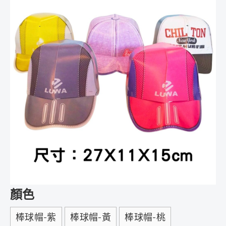
顏色
棒球帽-紫
棒球帽-黃
棒球帽-桃