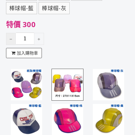
棒球帽-藍
棒球帽-灰
特價 300
加入購物車