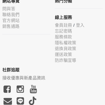
網站導覽
熱門分類
問與答
聯絡我們
線上服務
官方網站
會員註冊
/
登入
銷售通路
忘記密碼
服務條款
隱私權政策
退換貨政策
運送政策
防詐騙宣導
社群追蹤
接收優惠與新產品資訊