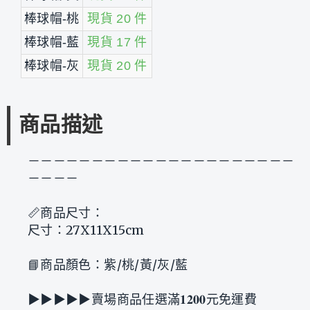
棒球帽-桃
現貨 20 件
棒球帽-藍
現貨 17 件
棒球帽-灰
現貨 20 件
商品描述
－－－－－－－－－－－－－－－－－－－－－
－－－－
📏商品尺寸：
尺寸：27X11X15cm
📘商品顏色：紫/桃/黃/灰/藍
▶︎▶︎▶︎▶︎▶︎賣場商品任選滿𝟏𝟐𝟎𝟎元免運費