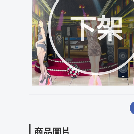
下架
商品圖片