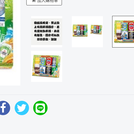
加入購物車